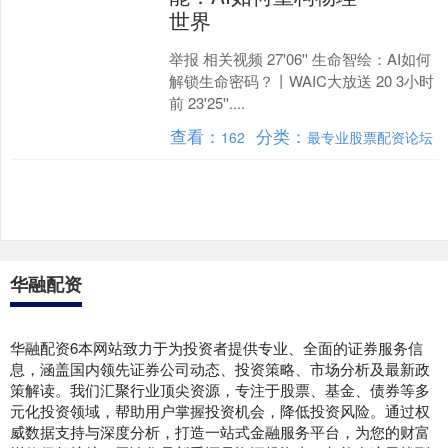
世界
举报 相关视频 27'06'' 生命智绘：AI如何
解锁生命密码？丨WAIC大放送 20 3小时
前 23'25''....
查看：
分类：
162
最专业股票配资论坛
华融配资
华融配资6本网站致力于为投资者提供专业、全面的证券服务信
息，涵盖国内领先证券公司动态、投资策略、市场分析及最新政
策解读。我们汇聚行业顶尖资源，专注于股票、基金、债券等多
元化投资领域，帮助用户掌握投资机会，降低投资风险。通过权
威数据支持与深度分析，打造一站式金融服务平台，为您的财富