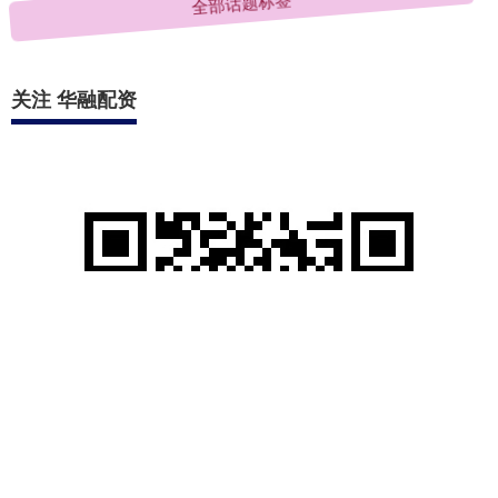
全部话题标签
关注 华融配资