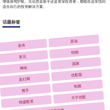
增值保驾护航。无论您是新手还是资深投资者，都能在这里找到
适合自己的投资解决方案。
话题标签
发布
原油
美元
特朗
继续
国家
富灯网
优配股
携手
制裁
镕盛配资
天宇优配