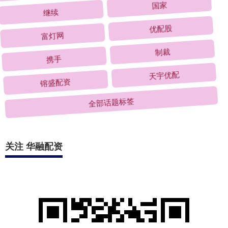
继续
国家
富灯网
优配股
携手
制裁
镕盛配资
天宇优配
全部话题标签
关注 华融配资