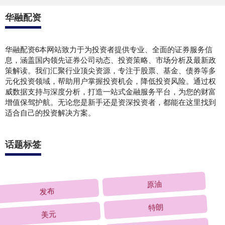
华融配资
华融配资6本网站致力于为投资者提供专业、全面的证券服务信
息，涵盖国内领先证券公司动态、投资策略、市场分析及最新政
策解读。我们汇聚行业顶尖资源，专注于股票、基金、债券等多
元化投资领域，帮助用户掌握投资机会，降低投资风险。通过权
威数据支持与深度分析，打造一站式金融服务平台，为您的财富
增值保驾护航。无论您是新手还是资深投资者，都能在这里找到
适合自己的投资解决方案。
话题标签
发布
原油
美元
特朗