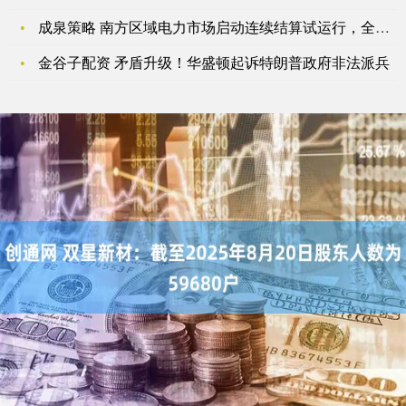
成泉策略 南方区域电力市场启动连续结算试运行，全国统一电力市
金谷子配资 矛盾升级！华盛顿起诉特朗普政府非法派兵